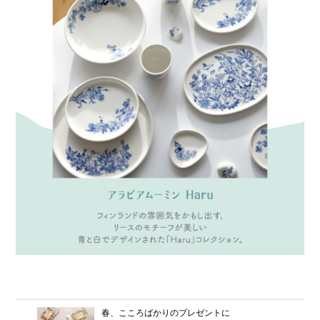
春、こころばかりのプレゼントに