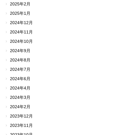
2025年2月
2025年1月
2024年12月
2024年11月
2024年10月
2024年9月
2024年8月
2024年7月
2024年6月
2024年4月
2024年3月
2024年2月
2023年12月
2023年11月
2023年10月