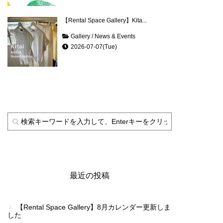
【Rental Space Gallery】Kita...
Gallery
/
News & Events
2026-07-07(Tue)
最近の投稿
【Rental Space Gallery】8月カレンダー更新しま
した