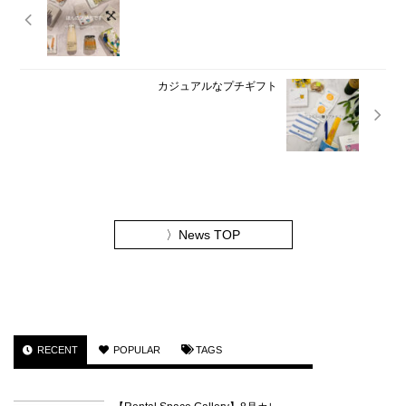
カジュアルなプチギフト
〉
News TOP
RECENT
POPULAR
TAGS