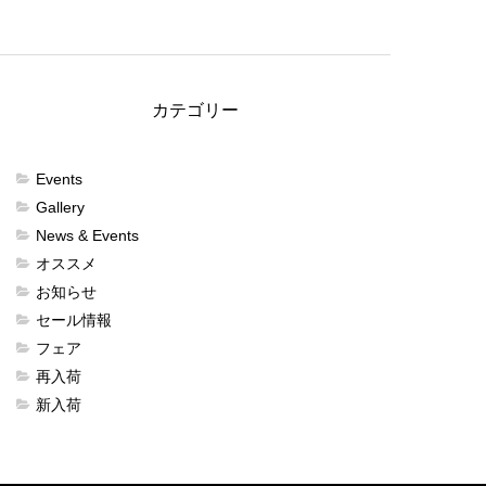
カテゴリー
Events
Gallery
News & Events
オススメ
お知らせ
セール情報
フェア
再入荷
新入荷