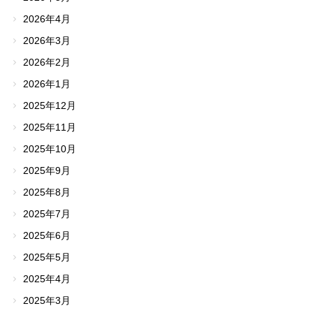
2026年4月
2026年3月
2026年2月
2026年1月
2025年12月
2025年11月
2025年10月
2025年9月
2025年8月
2025年7月
2025年6月
2025年5月
2025年4月
2025年3月