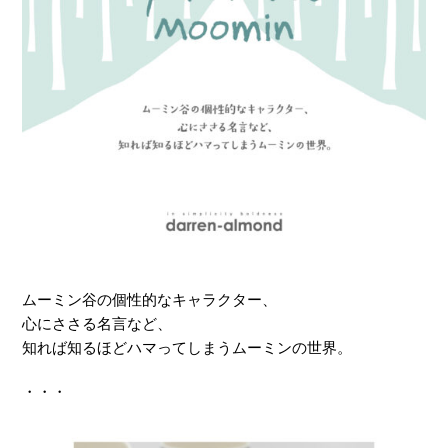
ムーミン谷の個性的なキャラクター、
心にささる名言など、
知れば知るほどハマってしまうムーミンの世界。
・・・