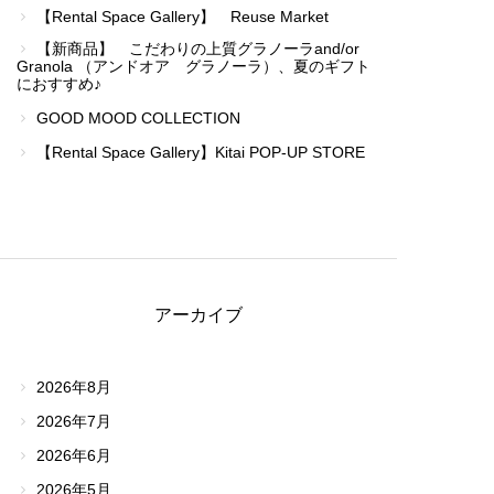
【Rental Space Gallery】 Reuse Market
【新商品】 こだわりの上質グラノーラand/or
Granola （アンドオア グラノーラ）、夏のギフト
におすすめ♪
GOOD MOOD COLLECTION
【Rental Space Gallery】Kitai POP-UP STORE
アーカイブ
2026年8月
2026年7月
2026年6月
2026年5月