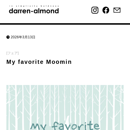
2026年3月13日
[フェア]
My favorite Moomin