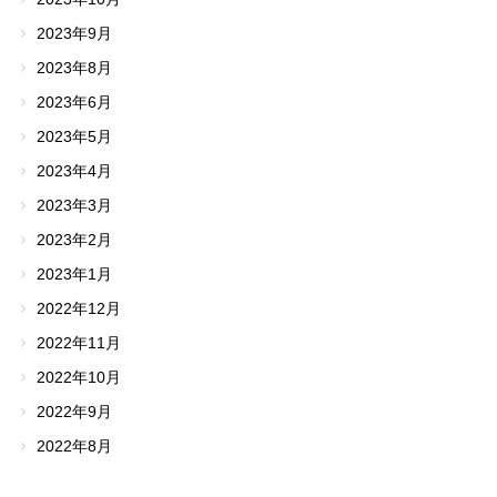
2023年9月
2023年8月
2023年6月
2023年5月
2023年4月
2023年3月
2023年2月
2023年1月
2022年12月
2022年11月
2022年10月
2022年9月
2022年8月