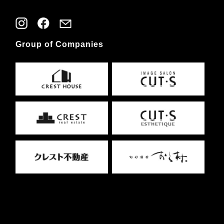
Group of Companies