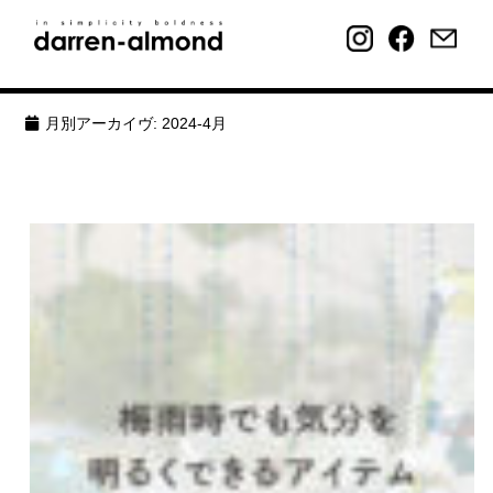
月別アーカイヴ:
2024-4月