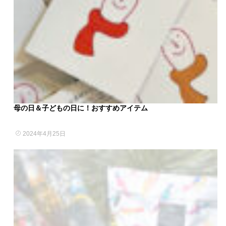
母の日＆子どもの日に！おすすめアイテム
2024年4月25日