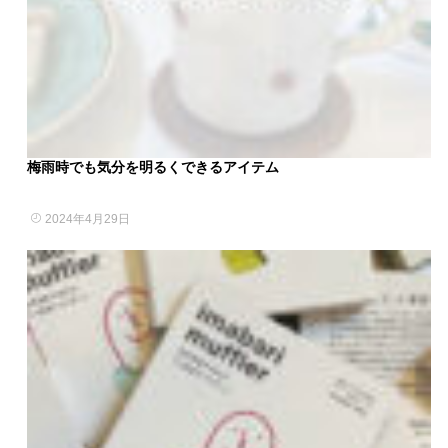
梅雨時でも気分を明るくできるアイテム
2024年4月29日