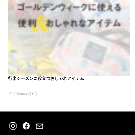
行楽シーズンに役立つおしゃれアイテム
2024年4月1日