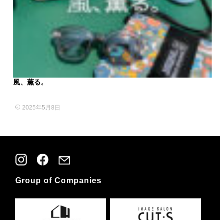
風、薫る。
2025年5月8日
Group of Companies