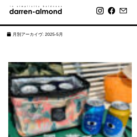
月別アーカイヴ:
2025-5月