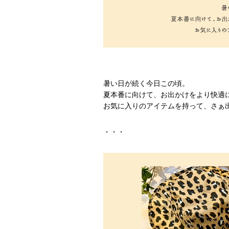
暑い日が続く今日この頃。
夏本番に向けて、お出かけをより快適
お気に入りのアイテムを持って、さぁ
・・・