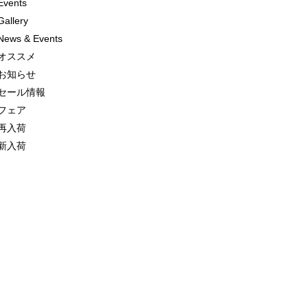
Events
Gallery
News & Events
オススメ
お知らせ
セール情報
フェア
再入荷
新入荷