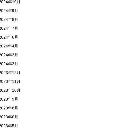
2024年10月
2024年9月
2024年8月
2024年7月
2024年6月
2024年4月
2024年3月
2024年2月
2023年12月
2023年11月
2023年10月
2023年9月
2023年8月
2023年6月
2023年5月