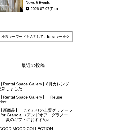
News & Events
2026-07-07(Tue)
最近の投稿
【Rental Space Gallery】8月カレンダ
更新しました
【Rental Space Gallery】 Reuse
ket
【新商品】 こだわりの上質グラノーラ
d/or Granola （アンドオア グラノー
）、夏のギフトにおすすめ♪
GOOD MOOD COLLECTION