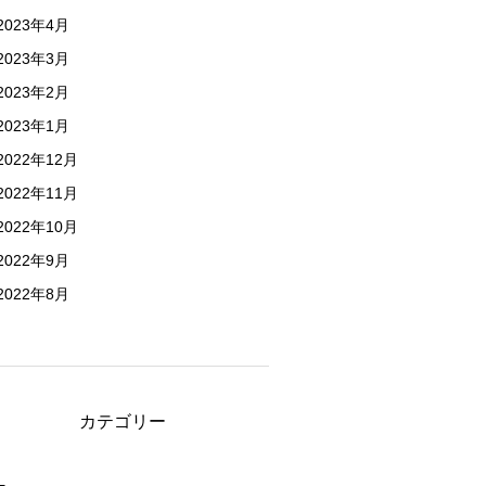
2023年4月
2023年3月
2023年2月
2023年1月
2022年12月
2022年11月
2022年10月
2022年9月
2022年8月
カテゴリー