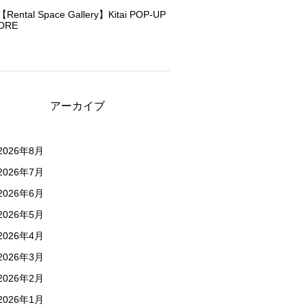
【Rental Space Gallery】Kitai POP-UP
ORE
アーカイブ
2026年8月
2026年7月
2026年6月
2026年5月
2026年4月
2026年3月
2026年2月
2026年1月