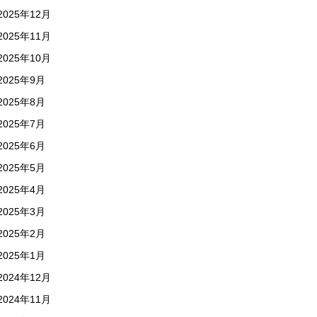
2025年12月
2025年11月
2025年10月
2025年9月
2025年8月
2025年7月
2025年6月
2025年5月
2025年4月
2025年3月
2025年2月
2025年1月
2024年12月
2024年11月