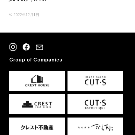
2022年12月1日
Group of Companies