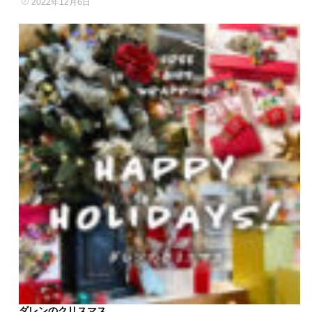
2022年12月6日
ダレンのクリスマス