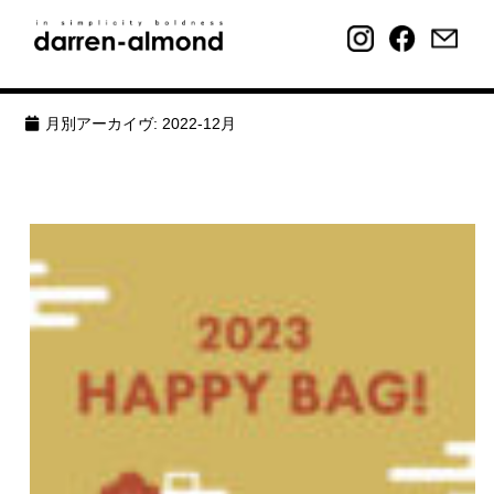
月別アーカイヴ:
2022-12月