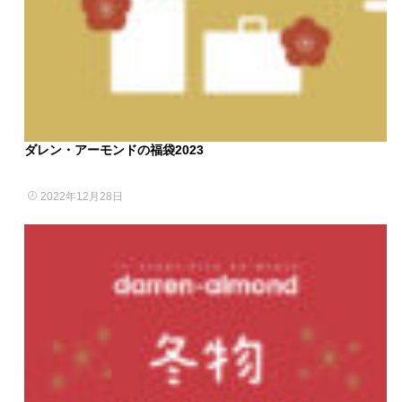
ダレン・アーモンドの福袋2023
2022年12月28日