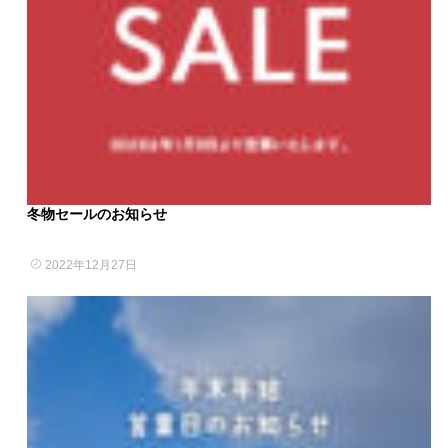
冬物セールのお知らせ
2022年12月27日