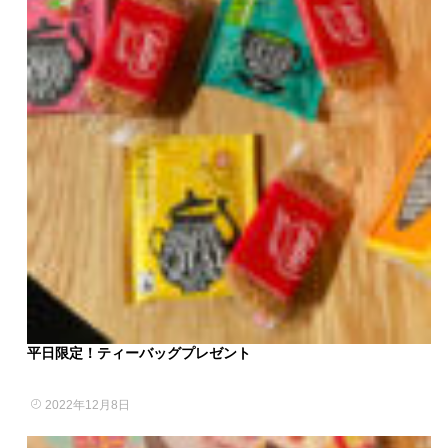
平日限定！ティーバッグプレゼント
2022年12月8日