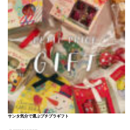
サンタ気分で選ぶプチプラギフト