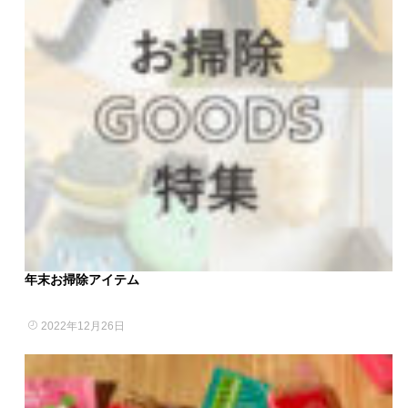
年末お掃除アイテム
2022年12月26日