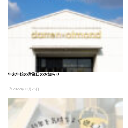
年末年始の営業日のお知らせ
2022年12月26日