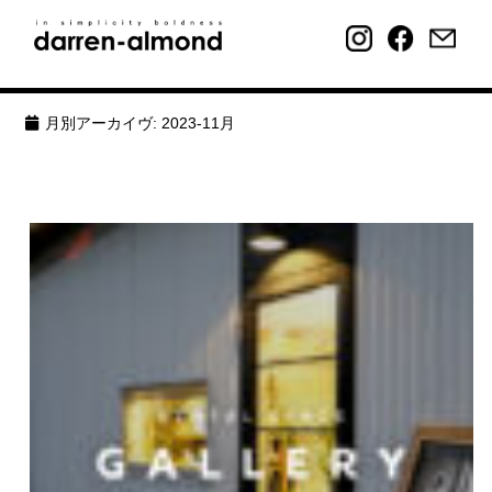
月別アーカイヴ:
2023-11月