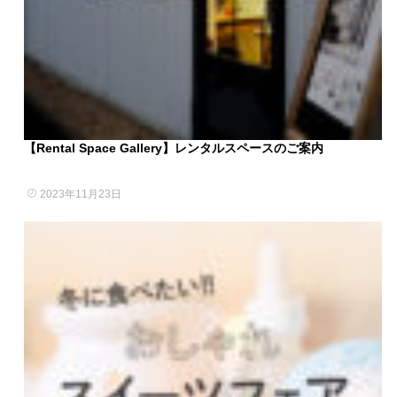
【Rental Space Gallery】レンタルスペースのご案内
2023年11月23日