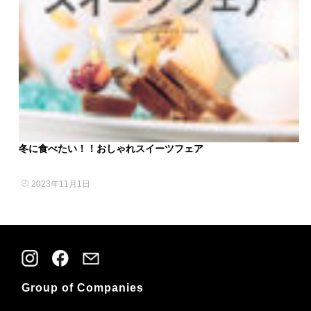
冬に食べたい！！おしゃれスイーツフェア
2023年11月1日
Group of Companies