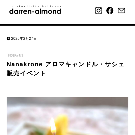
2025年2月27日
[お知らせ]
Nanakrone アロマキャンドル・サシェ
販売イベント