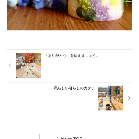
「ありがとう」を伝えましょう。
私らしい暮らしのカタチ