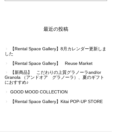
最近の投稿
【Rental Space Gallery】8月カレンダー更新しま
した
【Rental Space Gallery】 Reuse Market
【新商品】 こだわりの上質グラノーラand/or
Granola （アンドオア グラノーラ）、夏のギフト
におすすめ♪
GOOD MOOD COLLECTION
【Rental Space Gallery】Kitai POP-UP STORE