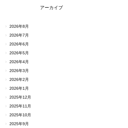
アーカイブ
2026年8月
2026年7月
2026年6月
2026年5月
2026年4月
2026年3月
2026年2月
2026年1月
2025年12月
2025年11月
2025年10月
2025年9月