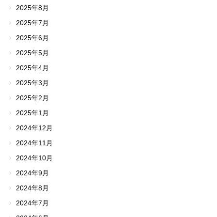
2025年8月
2025年7月
2025年6月
2025年5月
2025年4月
2025年3月
2025年2月
2025年1月
2024年12月
2024年11月
2024年10月
2024年9月
2024年8月
2024年7月