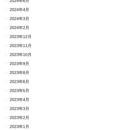
2024年6月
2024年4月
2024年3月
2024年2月
2023年12月
2023年11月
2023年10月
2023年9月
2023年8月
2023年6月
2023年5月
2023年4月
2023年3月
2023年2月
2023年1月