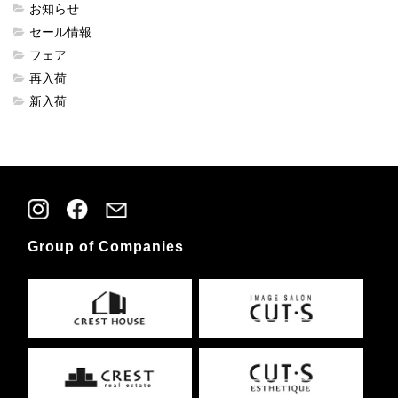
お知らせ
セール情報
フェア
再入荷
新入荷
Group of Companies