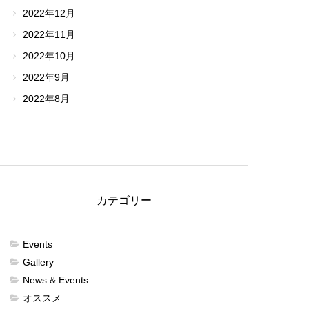
2022年12月
2022年11月
2022年10月
2022年9月
2022年8月
カテゴリー
Events
Gallery
News & Events
オススメ