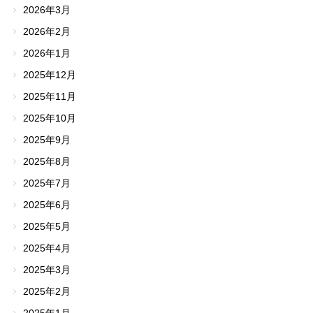
2026年3月
2026年2月
2026年1月
2025年12月
2025年11月
2025年10月
2025年9月
2025年8月
2025年7月
2025年6月
2025年5月
2025年4月
2025年3月
2025年2月