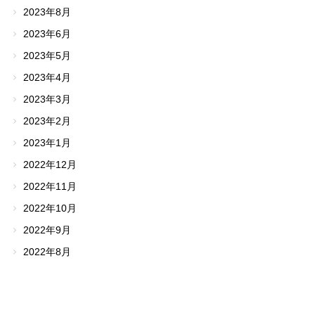
2023年8月
2023年6月
2023年5月
2023年4月
2023年3月
2023年2月
2023年1月
2022年12月
2022年11月
2022年10月
2022年9月
2022年8月