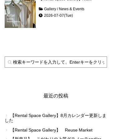
Gallery
/
News & Events
2026-07-07(Tue)
最近の投稿
【Rental Space Gallery】8月カレンダー更新しま
した
【Rental Space Gallery】 Reuse Market