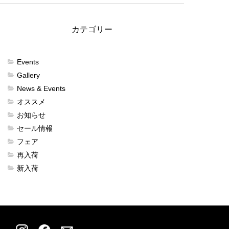
カテゴリー
Events
Gallery
News & Events
オススメ
お知らせ
セール情報
フェア
再入荷
新入荷