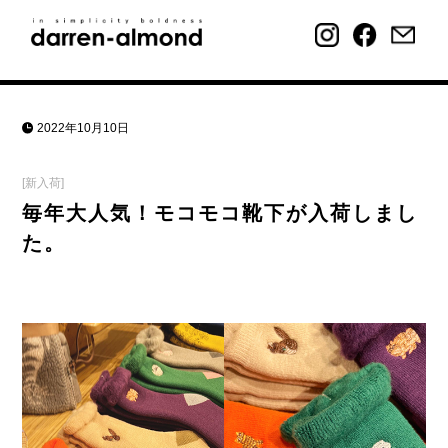
2022年10月10日
[新入荷]
毎年大人気！モコモコ靴下が入荷しまし
た。