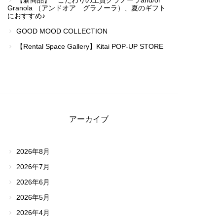
【新商品】 こだわりの上質グラノーラand/or
Granola （アンドオア グラノーラ）、夏のギフト
におすすめ♪
GOOD MOOD COLLECTION
【Rental Space Gallery】Kitai POP-UP STORE
アーカイブ
2026年8月
2026年7月
2026年6月
2026年5月
2026年4月