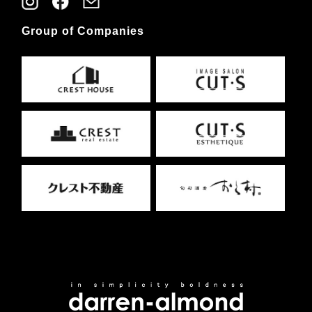
Group of Companies