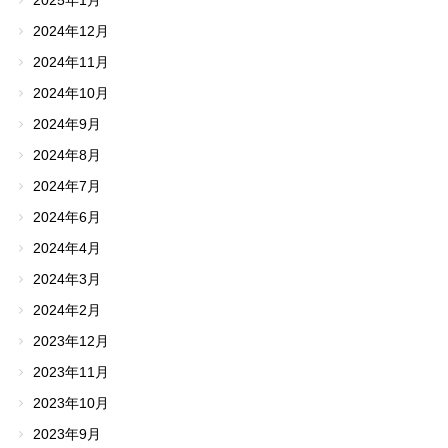
2025年1月
2024年12月
2024年11月
2024年10月
2024年9月
2024年8月
2024年7月
2024年6月
2024年4月
2024年3月
2024年2月
2023年12月
2023年11月
2023年10月
2023年9月