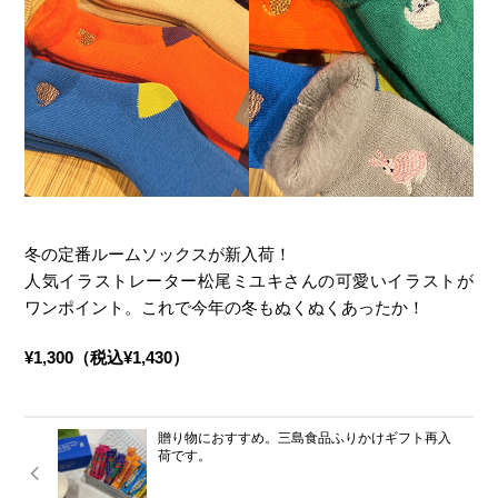
冬の定番ルームソックスが新入荷！
人気イラストレーター松尾ミユキさんの可愛いイラストが
ワンポイント。これで今年の冬もぬくぬくあったか！
¥1,300（税込¥1,430）
贈り物におすすめ。三島食品ふりかけギフト再入
荷です。