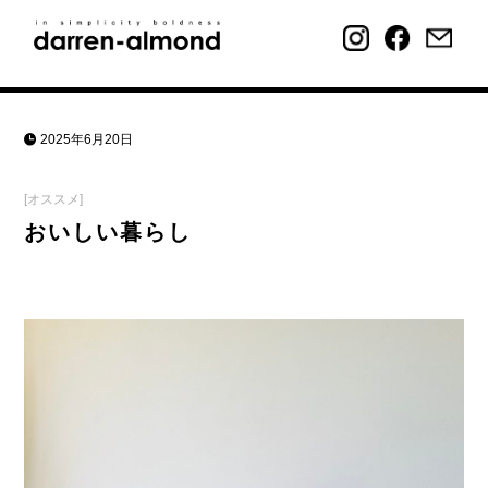
2025年6月20日
[オススメ]
おいしい暮らし