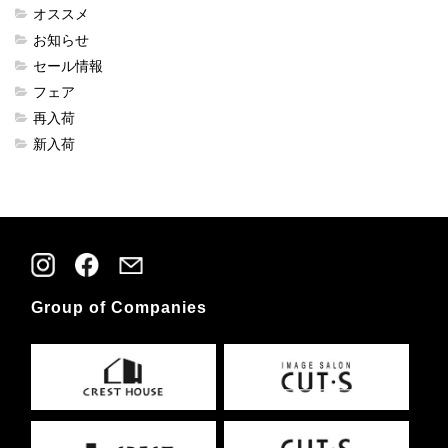
オススメ
お知らせ
セール情報
フェア
再入荷
新入荷
Group of Companies