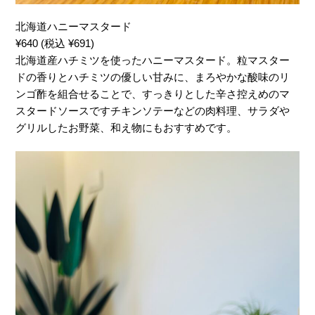
北海道ハニーマスタード
¥640 (税込 ¥691)
北海道産ハチミツを使ったハニーマスタード。粒マスター
ドの香りとハチミツの優しい甘みに、まろやかな酸味のリ
ンゴ酢を組合せることで、すっきりとした辛さ控えめのマ
スタードソースですチキンソテーなどの肉料理、サラダや
グリルしたお野菜、和え物にもおすすめです。