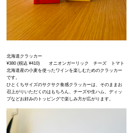
北海道クラッカー
¥380 (税込 ¥410) オニオンガーリック チーズ トマト
北海道産の小麦を使ったワインを楽しむためのクラッカー
です。
ひとくちサイズのサクサク食感クラッカーは、そのままお
召上がりいただくのはもちろん、チーズや生ハム、ディッ
プなどお好みのトッピングで楽しみ方が広がります。