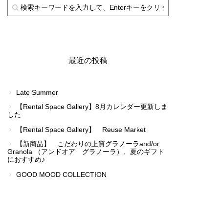
最近の投稿
Late Summer
【Rental Space Gallery】8月カレンダー更新しま
した
【Rental Space Gallery】 Reuse Market
【新商品】 こだわりの上質グラノーラand/or
Granola （アンドオア グラノーラ）、夏のギフト
におすすめ♪
GOOD MOOD COLLECTION