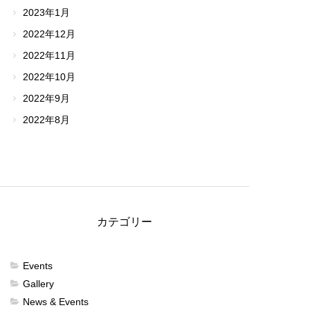
2023年1月
2022年12月
2022年11月
2022年10月
2022年9月
2022年8月
カテゴリー
Events
Gallery
News & Events