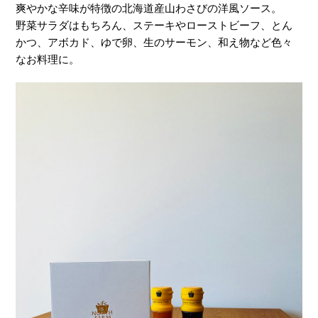
爽やかな辛味が特徴の北海道産山わさびの洋風ソース。
野菜サラダはもちろん、ステーキやローストビーフ、とん
かつ、アボカド、ゆで卵、生のサーモン、和え物など色々
なお料理に。