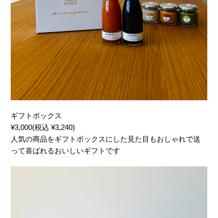
ギフトボックス
¥3,000(税込 ¥3,240)
人気の商品をギフトボックスにした見た目もおしゃれで送
って喜ばれるおいしいギフトです