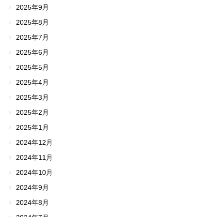
2025年9月
2025年8月
2025年7月
2025年6月
2025年5月
2025年4月
2025年3月
2025年2月
2025年1月
2024年12月
2024年11月
2024年10月
2024年9月
2024年8月