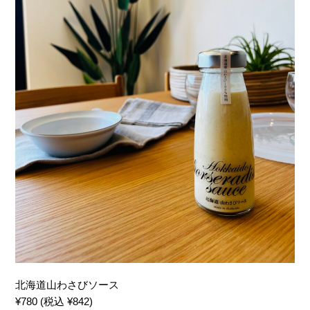
北海道山わさびソース
¥780 (税込 ¥842)