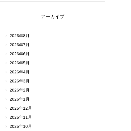
アーカイブ
2026年8月
2026年7月
2026年6月
2026年5月
2026年4月
2026年3月
2026年2月
2026年1月
2025年12月
2025年11月
2025年10月