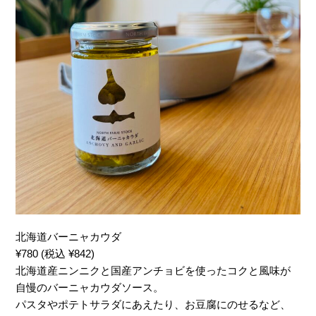
北海道バーニャカウダ
¥780 (税込 ¥842)
北海道産ニンニクと国産アンチョビを使ったコクと風味が
自慢のバーニャカウダソース。
パスタやポテトサラダにあえたり、お豆腐にのせるなど、