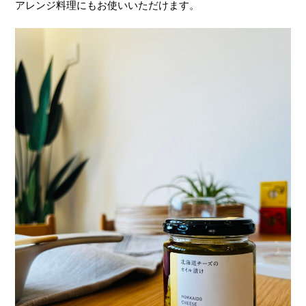
アレンジ料理にもお使いいただけます。