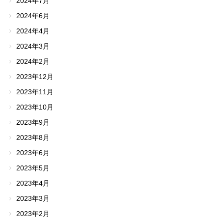
2024年7月
2024年6月
2024年4月
2024年3月
2024年2月
2023年12月
2023年11月
2023年10月
2023年9月
2023年8月
2023年6月
2023年5月
2023年4月
2023年3月
2023年2月