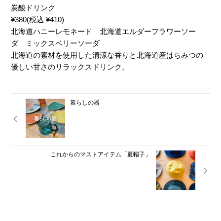
炭酸ドリンク
¥380(税込 ¥410)
北海道ハニーレモネード 北海道エルダーフラワーソー
ダ ミックスベリーソーダ
北海道の素材を使用した清涼な香りと北海道産はちみつの
優しい甘さのリラックスドリンク。
暮らしの器
これからのマストアイテム「夏帽子」