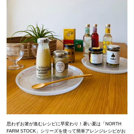
思わずお箸が進むレシピに早変わり！暑い夏は「NORTH
FARM STOCK」シリーズを使って簡単アレンジレシピがお